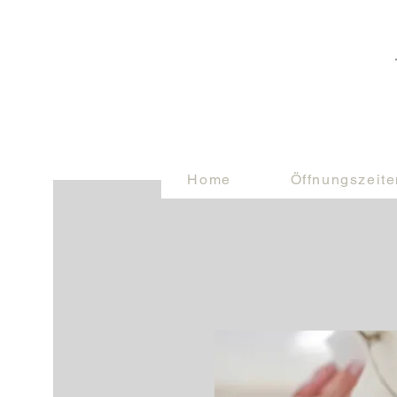
Home
Öffnungszeite