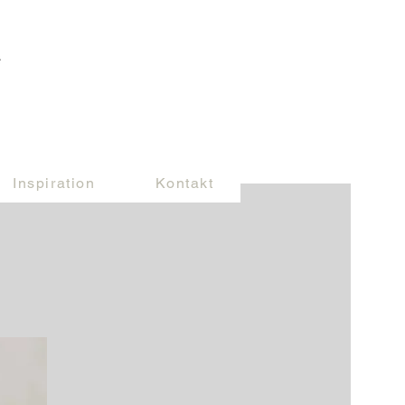
Inspiration
Kontakt